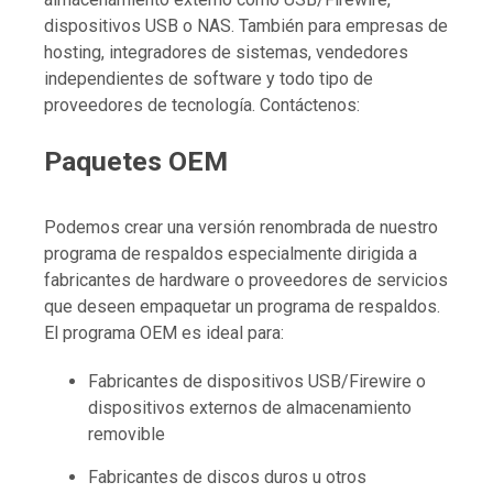
dispositivos USB o NAS. También para empresas de
hosting, integradores de sistemas, vendedores
independientes de software y todo tipo de
proveedores de tecnología. Contáctenos:
Paquetes OEM
Podemos crear una versión renombrada de nuestro
programa de respaldos especialmente dirigida a
fabricantes de hardware o proveedores de servicios
que deseen empaquetar un programa de respaldos.
El programa OEM es ideal para:
Fabricantes de dispositivos USB/Firewire o
dispositivos externos de almacenamiento
removible
Fabricantes de discos duros u otros