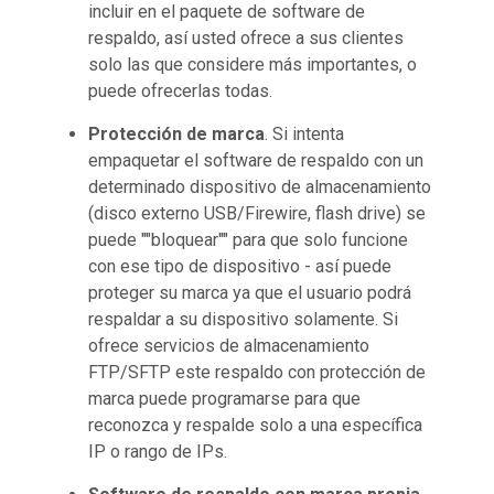
incluir en el paquete de software de
respaldo, así usted ofrece a sus clientes
solo las que considere más importantes, o
puede ofrecerlas todas.
Protección de marca
. Si intenta
empaquetar el software de respaldo con un
determinado dispositivo de almacenamiento
(disco externo USB/Firewire, flash drive) se
puede ""bloquear"" para que solo funcione
con ese tipo de dispositivo - así puede
proteger su marca ya que el usuario podrá
respaldar a su dispositivo solamente. Si
ofrece servicios de almacenamiento
FTP/SFTP este respaldo con protección de
marca puede programarse para que
reconozca y respalde solo a una específica
IP o rango de IPs.