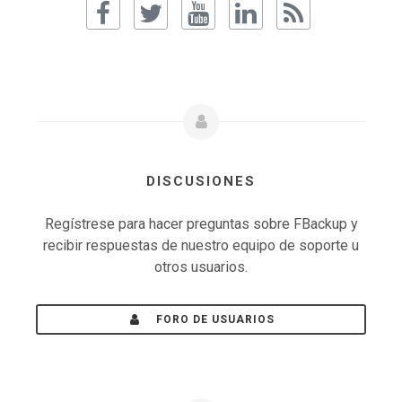
DISCUSIONES
Regístrese para hacer preguntas sobre FBackup y
recibir respuestas de nuestro equipo de soporte u
otros usuarios.
FORO DE USUARIOS