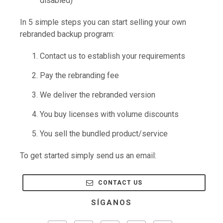
disabled)
In 5 simple steps you can start selling your own
rebranded backup program:
Contact us to establish your requirements
Pay the rebranding fee
We deliver the rebranded version
You buy licenses with volume discounts
You sell the bundled product/service
To get started simply send us an email:
CONTACT US
SÍGANOS