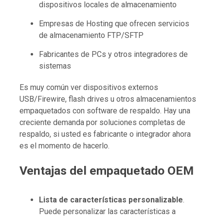
dispositivos locales de almacenamiento
Empresas de Hosting que ofrecen servicios
de almacenamiento FTP/SFTP
Fabricantes de PCs y otros integradores de
sistemas
Es muy común ver dispositivos externos
USB/Firewire, flash drives u otros almacenamientos
empaquetados con software de respaldo. Hay una
creciente demanda por soluciones completas de
respaldo, si usted es fabricante o integrador ahora
es el momento de hacerlo.
Ventajas del empaquetado OEM
Lista de características personalizable
.
Puede personalizar las características a