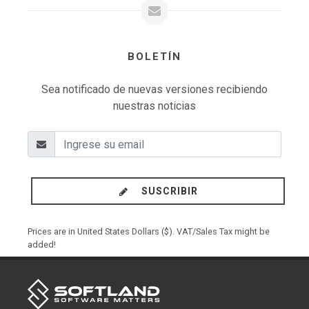
BOLETÍN
Sea notificado de nuevas versiones recibiendo
nuestras noticias
SUSCRIBIR
Prices are in United States Dollars ($). VAT/Sales Tax might be
added!