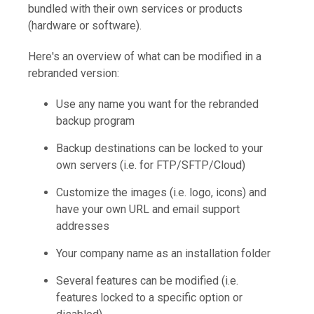
bundled with their own services or products
(hardware or software).
Here's an overview of what can be modified in a
rebranded version:
Use any name you want for the rebranded
backup program
Backup destinations can be locked to your
own servers (i.e. for FTP/SFTP/Cloud)
Customize the images (i.e. logo, icons) and
have your own URL and email support
addresses
Your company name as an installation folder
Several features can be modified (i.e.
features locked to a specific option or