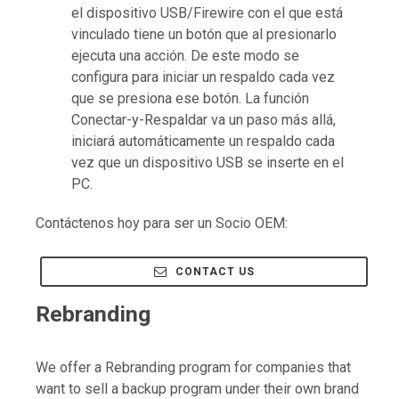
el dispositivo USB/Firewire con el que está
vinculado tiene un botón que al presionarlo
ejecuta una acción. De este modo se
configura para iniciar un respaldo cada vez
que se presiona ese botón. La función
Conectar-y-Respaldar va un paso más allá,
iniciará automáticamente un respaldo cada
vez que un dispositivo USB se inserte en el
PC.
Contáctenos hoy para ser un Socio OEM:
CONTACT US
Rebranding
We offer a Rebranding program for companies that
want to sell a backup program under their own brand