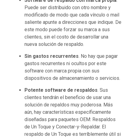
Software de respaldo con marca propia
.
Puede ser distribuido con otro nombre y
modificado de modo que cada vínculo o mail
saliente apunte a direcciones que indique. De
este modo puede forzar su marca a sus
clientes, sin el costo de desarrollar una
nueva solución de respaldo.
Sin gastos recurrentes
. No hay que pagar
gastos recurrentes ni ocultos por este
software con marca propia con sus
dispositivos de almacenamiento o servicios.
Potente software de respaldos
. Sus
clientes tendrán el beneficio de usar una
solución de repaldos muy poderosa. Más
aún, hay características específicamente
diseñadas para paquetes OEM: Respaldos
de Un Toque y Conectar-y-Repaldar. El
respaldo de Un Toque es terríblemente útil si