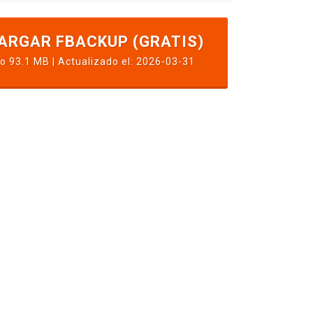
ARGAR FBACKUP (GRATIS)
 93.1 MB | Actualizado el: 2026-03-31