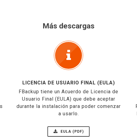
Más descargas
LICENCIA DE USUARIO FINAL (EULA)
FBackup tiene un Acuerdo de Licencia de
Usuario Final (EULA) que debe aceptar
ás
durante la instalación para poder comenzar
a usarlo.
EULA (PDF)