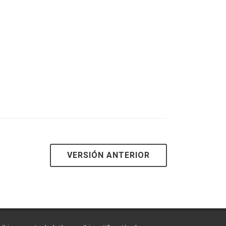
VERSIÓN ANTERIOR