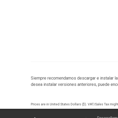
Siempre recomendamos descargar e instalar la 
desea instalar versiones anteriores, puede enco
Prices are in United States Dollars ($). VAT/Sales Tax mig