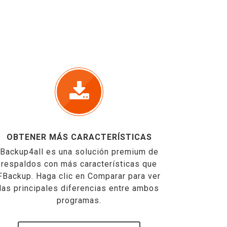
OBTENER MÁS CARACTERÍSTICAS
Backup4all es una solución premium de
respaldos con más características que
FBackup. Haga clic en Comparar para ver
las principales diferencias entre ambos
programas.